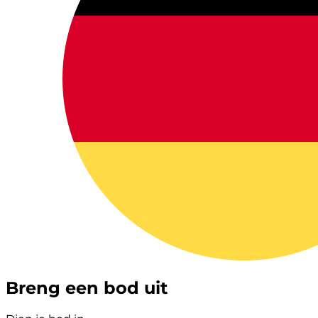
Breng een bod uit