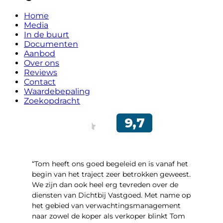
Home
Media
In de buurt
Documenten
Aanbod
Over ons
Reviews
Contact
Waardebepaling
Zoekopdracht
“Tom heeft ons goed begeleid en is vanaf het
begin van het traject zeer betrokken geweest.
We zijn dan ook heel erg tevreden over de
diensten van Dichtbij Vastgoed. Met name op
het gebied van verwachtingsmanagement
naar zowel de koper als verkoper blinkt Tom