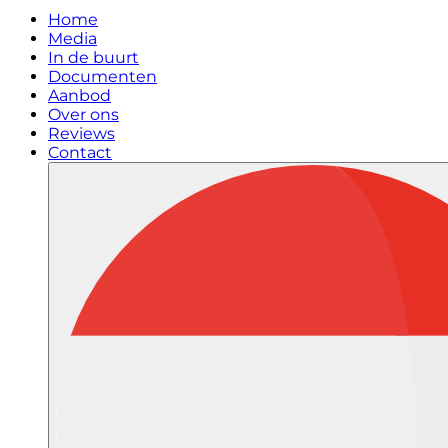
Home
Media
In de buurt
Documenten
Aanbod
Over ons
Reviews
Contact