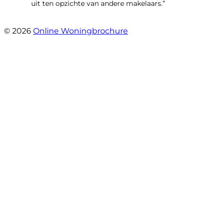
uit ten opzichte van andere makelaars.”
- Schiffelderstraat 11
© 2026
Online Woningbrochure