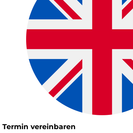
Termin vereinbaren