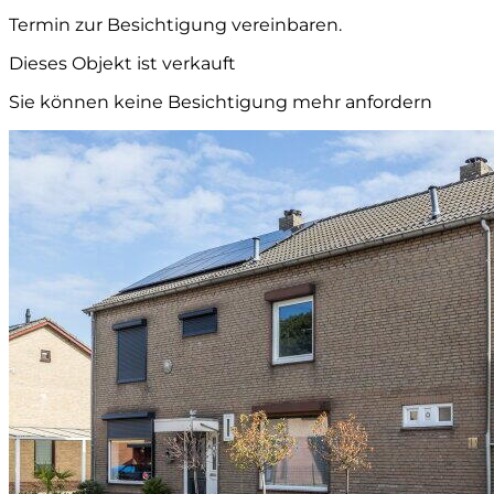
Termin zur Besichtigung vereinbaren.
Dieses Objekt ist verkauft
Sie können keine Besichtigung mehr anfordern