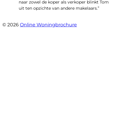
naar zowel de koper als verkoper blinkt Tom
uit ten opzichte van andere makelaars.”
- Schiffelderstraat 11
© 2026
Online Woningbrochure