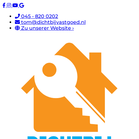
045 - 820 0202
tom@dichtbijvastgoed.nl
Zu unserer Website ›