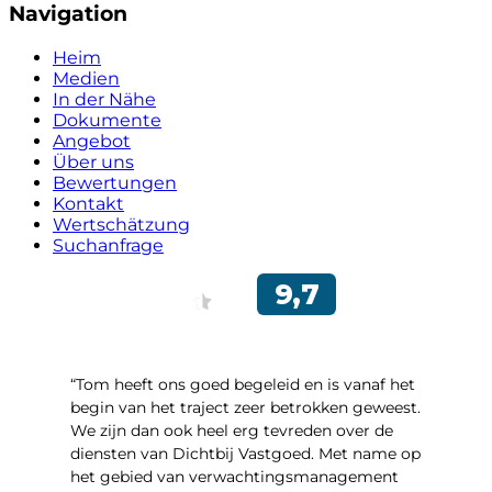
Navigation
Heim
Medien
In der Nähe
Dokumente
Angebot
Über uns
Bewertungen
Kontakt
Wertschätzung
Suchanfrage
“Tom heeft ons goed begeleid en is vanaf het
begin van het traject zeer betrokken geweest.
We zijn dan ook heel erg tevreden over de
diensten van Dichtbij Vastgoed. Met name op
het gebied van verwachtingsmanagement